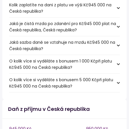
Kolik zaplatíte na dani z platu ve výši Kč945 000 na
Česká republika?
Jaká je čistá mzda po zdanění pro Kč945 000 plat na
Česká republika, Česká republika?
Jaká sazba daně se vztahuje na mzdu Kč945 000 na
Česká republika?
O kolik více si vyděláte s bonusem 1 000 Kčpři platu
Kč945 000 na Česká republika?
O kolik více si vyděláte s bonusem 5 000 Kčpři platu
Kč945 000 na Česká republika?
Daň z příjmu v Česká republika
945,000 Kč
950,000 Kč