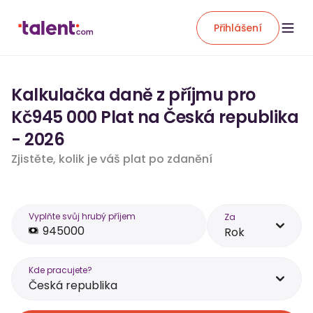
Přihlášení
Kalkulačka daně z příjmu pro
Kč945 000 Plat na Česká republika
- 2026
Zjistěte, kolik je váš plat po zdanění
Vyplňte svůj hrubý příjem
Za
Rok
Kde pracujete?
Česká republika