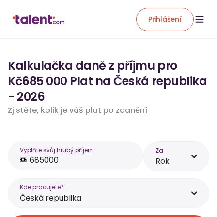
Přihlášení
Kalkulačka daně z příjmu pro
Kč685 000 Plat na Česká republika
- 2026
Zjistěte, kolik je váš plat po zdanění
Vyplňte svůj hrubý příjem
Za
Rok
Kde pracujete?
Česká republika