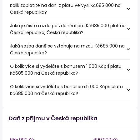
Kolik zaplatíte na dani z platu ve výši Kč685 000 na
Česká republika?
Jaká je čistá mzda po zdanění pro Kč685 000 plat na
Česká republika, Česká republika?
Jaká sazba daně se vztahuje na mzdu Kč685 000 na
Česká republika?
O kolik více si vyděláte s bonusem 1 000 Kčpři platu
Kč685 000 na Česká republika?
O kolik více si vyděláte s bonusem 5 000 Kčpři platu
Kč685 000 na Česká republika?
Daň z příjmu v Česká republika
685,000 Kč
690,000 Kč