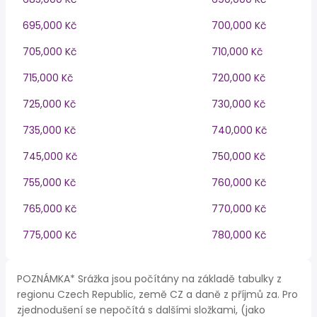
695,000 Kč
700,000 Kč
705,000 Kč
710,000 Kč
715,000 Kč
720,000 Kč
725,000 Kč
730,000 Kč
735,000 Kč
740,000 Kč
745,000 Kč
750,000 Kč
755,000 Kč
760,000 Kč
765,000 Kč
770,000 Kč
775,000 Kč
780,000 Kč
POZNÁMKA* Srážka jsou počítány na základě tabulky z
regionu Czech Republic, země CZ a daně z příjmů za. Pro
zjednodušení se nepočítá s dalšími složkami, (jako