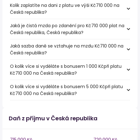
Kolik zaplatíte na dani z platu ve výši Kč710 000 na
Česká republika?
Jaká je čistá mzda po zdanění pro Kč710 000 plat na
Česká republika, Česká republika?
Jaká sazba daně se vztahuje na mzdu Kč710 000 na
Česká republika?
O kolik více si vyděláte s bonusem 1 000 Kčpři platu
Kč710 000 na Česká republika?
O kolik více si vyděláte s bonusem 5 000 Kčpři platu
Kč710 000 na Česká republika?
Daň z příjmu v Česká republika
715,000 Kč
720,000 Kč