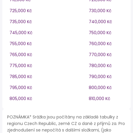
725,000 Kč
730,000 Kč
735,000 Kč
740,000 Kč
745,000 Kč
750,000 Kč
755,000 Kč
760,000 Kč
765,000 Kč
770,000 Kč
775,000 Kč
780,000 Kč
785,000 Kč
790,000 Kč
795,000 Kč
800,000 Kč
805,000 Kč
810,000 Kč
POZNÁMKA* Srážka jsou počítány na základě tabulky z
regionu Czech Republic, země CZ a daně z příjmů za. Pro
zjednodušení se nepočítá s dalšími složkami, (jako