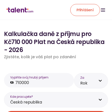
Přihlášení
Kalkulačka daně z příjmu pro
Kč710 000 Plat na Česká republika
- 2026
Zjistěte, kolik je váš plat po zdanění
Vyplňte svůj hrubý příjem
Za
Rok
Kde pracujete?
Česká republika