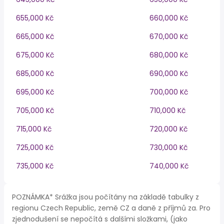
655,000 Kč
660,000 Kč
665,000 Kč
670,000 Kč
675,000 Kč
680,000 Kč
685,000 Kč
690,000 Kč
695,000 Kč
700,000 Kč
705,000 Kč
710,000 Kč
715,000 Kč
720,000 Kč
725,000 Kč
730,000 Kč
735,000 Kč
740,000 Kč
POZNÁMKA* Srážka jsou počítány na základě tabulky z
regionu Czech Republic, země CZ a daně z příjmů za. Pro
zjednodušení se nepočítá s dalšími složkami, (jako