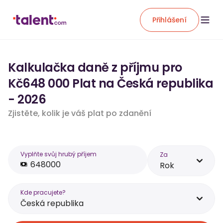
Přihlášení
Kalkulačka daně z příjmu pro
Kč648 000 Plat na Česká republika
- 2026
Zjistěte, kolik je váš plat po zdanění
Vyplňte svůj hrubý příjem
Za
Rok
Kde pracujete?
Česká republika