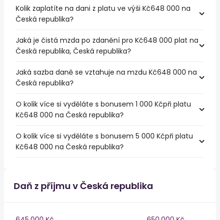
Kolik zaplatíte na dani z platu ve výši Kč648 000 na
Česká republika?
Jaká je čistá mzda po zdanění pro Kč648 000 plat na
Česká republika, Česká republika?
Jaká sazba daně se vztahuje na mzdu Kč648 000 na
Česká republika?
O kolik více si vyděláte s bonusem 1 000 Kčpři platu
Kč648 000 na Česká republika?
O kolik více si vyděláte s bonusem 5 000 Kčpři platu
Kč648 000 na Česká republika?
Daň z příjmu v Česká republika
645,000 Kč
650,000 Kč