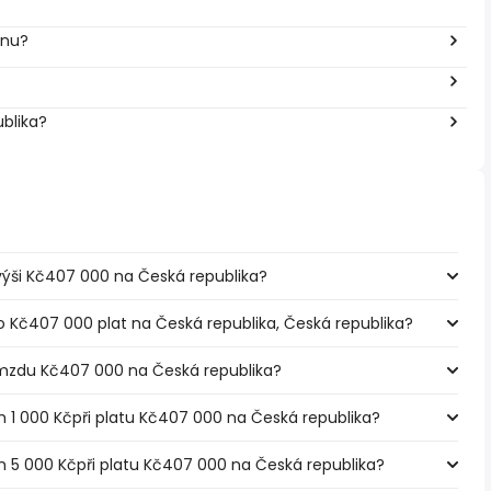
inu?
ublika?
e výši Kč407 000 na Česká republika?
o Kč407 000 plat na Česká republika, Česká republika?
 mzdu Kč407 000 na Česká republika?
m 1 000 Kčpři platu Kč407 000 na Česká republika?
em 5 000 Kčpři platu Kč407 000 na Česká republika?