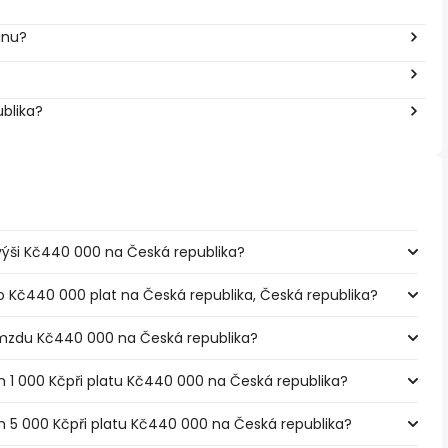
inu?
ublika?
e výši Kč440 000 na Česká republika?
o Kč440 000 plat na Česká republika, Česká republika?
 mzdu Kč440 000 na Česká republika?
em 1 000 Kčpři platu Kč440 000 na Česká republika?
em 5 000 Kčpři platu Kč440 000 na Česká republika?