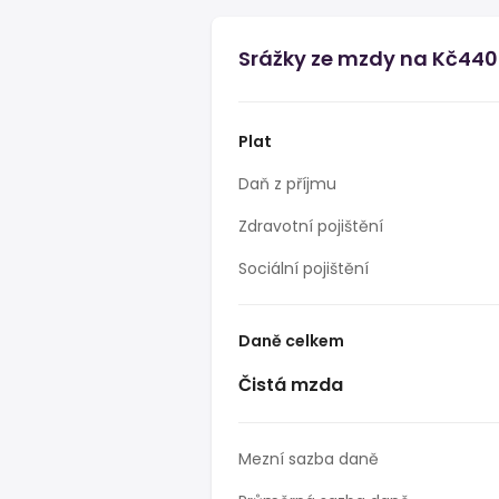
Srážky ze mzdy na Kč440
Plat
Daň z příjmu
Zdravotní pojištění
Sociální pojištění
Daně celkem
Čistá mzda
Mezní sazba daně