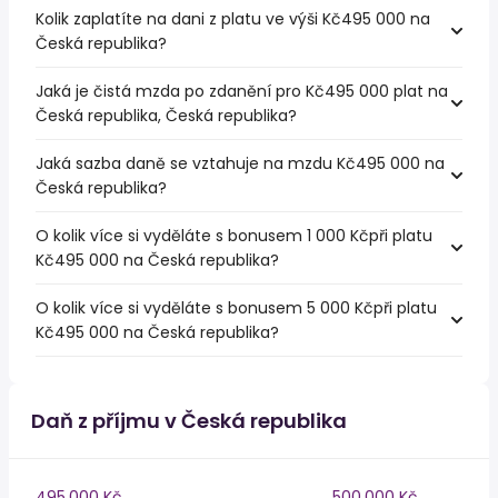
Kolik zaplatíte na dani z platu ve výši Kč495 000 na
Česká republika?
Jaká je čistá mzda po zdanění pro Kč495 000 plat na
Česká republika, Česká republika?
Jaká sazba daně se vztahuje na mzdu Kč495 000 na
Česká republika?
O kolik více si vyděláte s bonusem 1 000 Kčpři platu
Kč495 000 na Česká republika?
O kolik více si vyděláte s bonusem 5 000 Kčpři platu
Kč495 000 na Česká republika?
Daň z příjmu v Česká republika
495,000 Kč
500,000 Kč