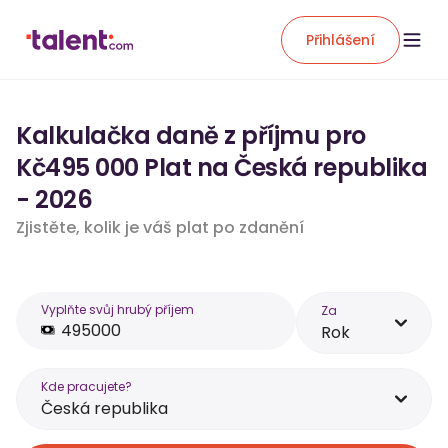
Přihlášení
Kalkulačka daně z příjmu pro
Kč495 000 Plat na Česká republika
- 2026
Zjistěte, kolik je váš plat po zdanění
Vyplňte svůj hrubý příjem
Za
Rok
Kde pracujete?
Česká republika