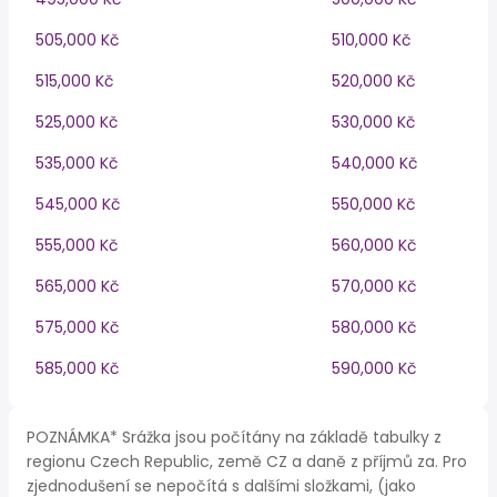
505,000 Kč
510,000 Kč
515,000 Kč
520,000 Kč
525,000 Kč
530,000 Kč
535,000 Kč
540,000 Kč
545,000 Kč
550,000 Kč
555,000 Kč
560,000 Kč
565,000 Kč
570,000 Kč
575,000 Kč
580,000 Kč
585,000 Kč
590,000 Kč
POZNÁMKA* Srážka jsou počítány na základě tabulky z
regionu Czech Republic, země CZ a daně z příjmů za. Pro
zjednodušení se nepočítá s dalšími složkami, (jako