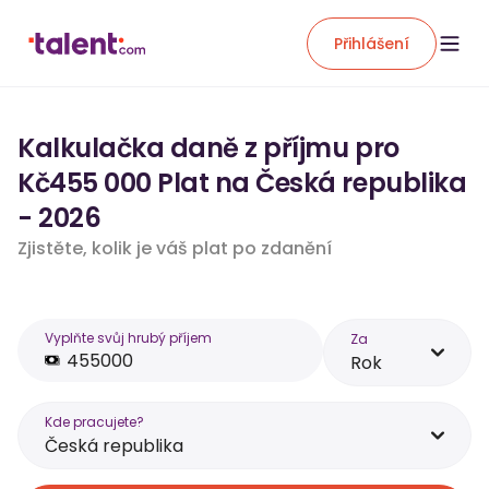
Přihlášení
Kalkulačka daně z příjmu pro
Kč455 000 Plat na Česká republika
- 2026
Zjistěte, kolik je váš plat po zdanění
Vyplňte svůj hrubý příjem
Za
Rok
Kde pracujete?
Česká republika