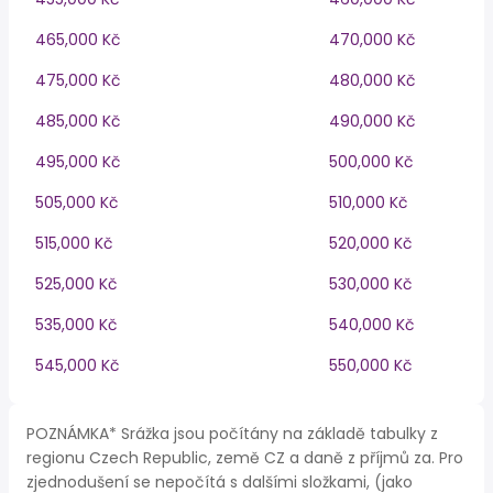
465,000 Kč
470,000 Kč
475,000 Kč
480,000 Kč
485,000 Kč
490,000 Kč
495,000 Kč
500,000 Kč
505,000 Kč
510,000 Kč
515,000 Kč
520,000 Kč
525,000 Kč
530,000 Kč
535,000 Kč
540,000 Kč
545,000 Kč
550,000 Kč
POZNÁMKA* Srážka jsou počítány na základě tabulky z
regionu Czech Republic, země CZ a daně z příjmů za. Pro
zjednodušení se nepočítá s dalšími složkami, (jako