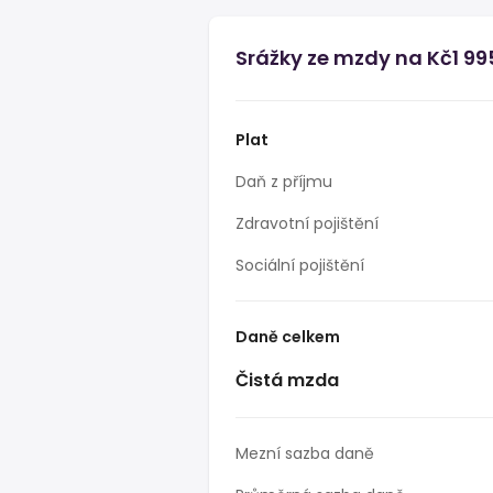
Srážky ze mzdy na Kč1 99
Plat
Daň z příjmu
Zdravotní pojištění
Sociální pojištění
Daně celkem
Čistá mzda
Mezní sazba daně