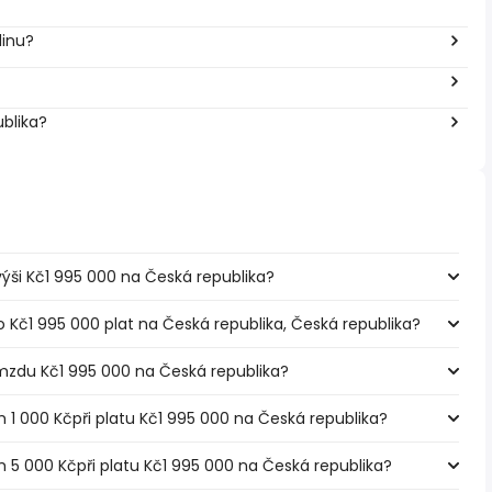
dinu?
ublika?
 výši Kč1 995 000 na Česká republika?
o Kč1 995 000 plat na Česká republika, Česká republika?
mzdu Kč1 995 000 na Česká republika?
m 1 000 Kčpři platu Kč1 995 000 na Česká republika?
m 5 000 Kčpři platu Kč1 995 000 na Česká republika?