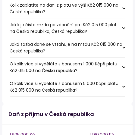
Kolik zaplatíte na dani z platu ve výši Kč2 015 000 na
Česká republika?
Jaká je čistá mzda po zdanění pro Kč2 015 000 plat
na Česká republika, Česká republika?
Jaká sazba daně se vztahuje na mzdu Kč2 015 000 na
Česká republika?
O kolik více si vyděláte s bonusem 1 000 Kčpři platu
Kč2 015 000 na Česká republika?
O kolik více si vyděláte s bonusem 5 000 Kčpři platu
Kč2 015 000 na Česká republika?
Daň z příjmu v Česká republika
1,905,000 Kč
1,910,000 Kč