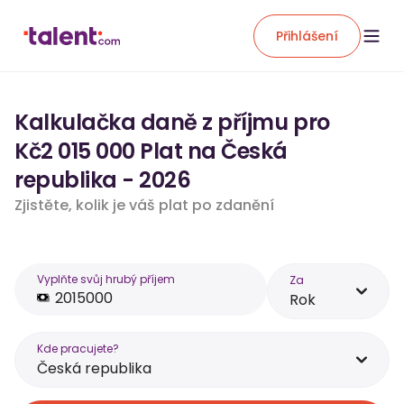
Přihlášení
Kalkulačka daně z příjmu pro
Kč2 015 000 Plat na Česká
republika - 2026
Zjistěte, kolik je váš plat po zdanění
Vyplňte svůj hrubý příjem
Za
Rok
Kde pracujete?
Česká republika