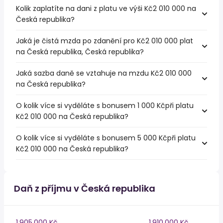
Kolik zaplatíte na dani z platu ve výši Kč2 010 000 na
Česká republika?
Jaká je čistá mzda po zdanění pro Kč2 010 000 plat
na Česká republika, Česká republika?
Jaká sazba daně se vztahuje na mzdu Kč2 010 000
na Česká republika?
O kolik více si vyděláte s bonusem 1 000 Kčpři platu
Kč2 010 000 na Česká republika?
O kolik více si vyděláte s bonusem 5 000 Kčpři platu
Kč2 010 000 na Česká republika?
Daň z příjmu v Česká republika
1,905,000 Kč
1,910,000 Kč