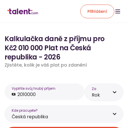
Přihlášení
Kalkulačka daně z příjmu pro
Kč2 010 000 Plat na Česká
republika - 2026
Zjistěte, kolik je váš plat po zdanění
Vyplňte svůj hrubý příjem
Za
Rok
Kde pracujete?
Česká republika