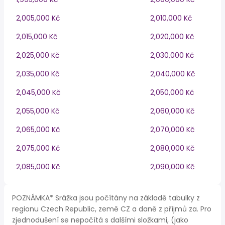
2,005,000 Kč
2,010,000 Kč
2,015,000 Kč
2,020,000 Kč
2,025,000 Kč
2,030,000 Kč
2,035,000 Kč
2,040,000 Kč
2,045,000 Kč
2,050,000 Kč
2,055,000 Kč
2,060,000 Kč
2,065,000 Kč
2,070,000 Kč
2,075,000 Kč
2,080,000 Kč
2,085,000 Kč
2,090,000 Kč
POZNÁMKA* Srážka jsou počítány na základě tabulky z
regionu Czech Republic, země CZ a daně z příjmů za. Pro
zjednodušení se nepočítá s dalšími složkami, (jako