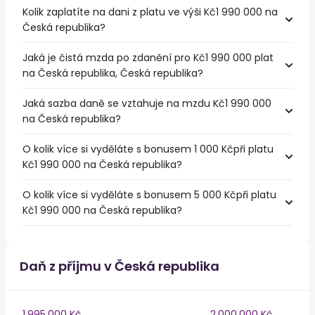
Kolik zaplatíte na dani z platu ve výši Kč1 990 000 na
Česká republika?
Jaká je čistá mzda po zdanění pro Kč1 990 000 plat
na Česká republika, Česká republika?
Jaká sazba daně se vztahuje na mzdu Kč1 990 000
na Česká republika?
O kolik více si vyděláte s bonusem 1 000 Kčpři platu
Kč1 990 000 na Česká republika?
O kolik více si vyděláte s bonusem 5 000 Kčpři platu
Kč1 990 000 na Česká republika?
Daň z příjmu v Česká republika
1,995,000 Kč
2,000,000 Kč