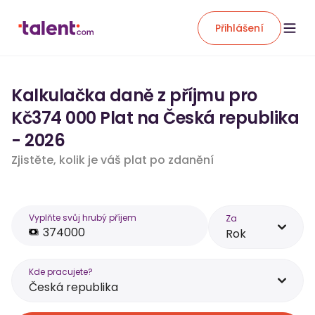
Přihlášení
Kalkulačka daně z příjmu pro
Kč374 000 Plat na Česká republika
- 2026
Zjistěte, kolik je váš plat po zdanění
Vyplňte svůj hrubý příjem
Za
Rok
Kde pracujete?
Česká republika