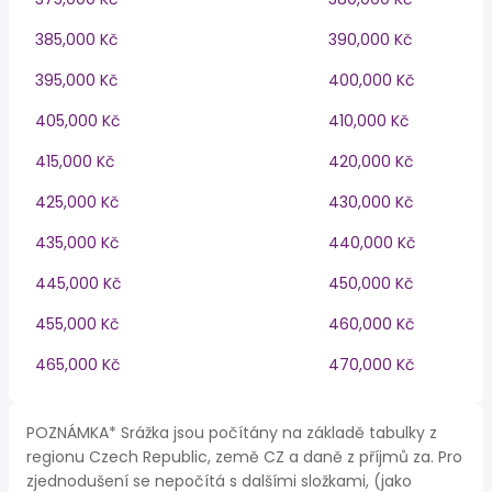
385,000 Kč
390,000 Kč
395,000 Kč
400,000 Kč
405,000 Kč
410,000 Kč
415,000 Kč
420,000 Kč
425,000 Kč
430,000 Kč
435,000 Kč
440,000 Kč
445,000 Kč
450,000 Kč
455,000 Kč
460,000 Kč
465,000 Kč
470,000 Kč
POZNÁMKA* Srážka jsou počítány na základě tabulky z
regionu Czech Republic, země CZ a daně z příjmů za. Pro
zjednodušení se nepočítá s dalšími složkami, (jako