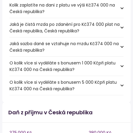
Kolik zaplatíte na dani z platu ve výši Kč374 000 na
Česká republika?
Jaká je čistá mzda po zdanění pro Kč374 000 plat na
Česká republika, Česká republika?
Jaká sazba daně se vztahuje na mzdu Kč374 000 na
Česká republika?
O kolik více si vyděláte s bonusem 1 000 Kčpři platu
Kč374 000 na Česká republika?
O kolik více si vyděláte s bonusem 5 000 Kčpři platu
Kč374 000 na Česká republika?
Daň z příjmu v Česká republika
375,000 Kč
380,000 Kč