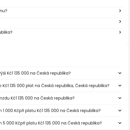
inu?
ublika?
 výši Kč1 135 000 na Česká republika?
 Kč1 135 000 plat na Česká republika, Česká republika?
mzdu Kč1 135 000 na Česká republika?
m 1 000 Kčpři platu Kč1 135 000 na Česká republika?
m 5 000 Kčpři platu Kč1 135 000 na Česká republika?