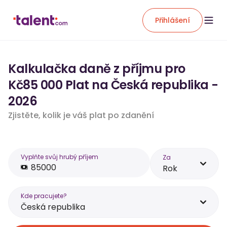
Přihlášení
Kalkulačka daně z příjmu pro
Kč85 000 Plat na Česká republika -
2026
Zjistěte, kolik je váš plat po zdanění
Vyplňte svůj hrubý příjem
Za
Rok
Kde pracujete?
Česká republika