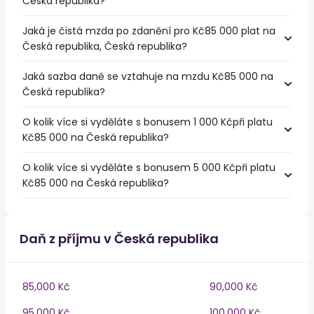
Česká republika?
Jaká je čistá mzda po zdanění pro Kč85 000 plat na
Česká republika, Česká republika?
Jaká sazba daně se vztahuje na mzdu Kč85 000 na
Česká republika?
O kolik více si vyděláte s bonusem 1 000 Kčpři platu
Kč85 000 na Česká republika?
O kolik více si vyděláte s bonusem 5 000 Kčpři platu
Kč85 000 na Česká republika?
Daň z příjmu v Česká republika
85,000 Kč
90,000 Kč
95,000 Kč
100,000 Kč