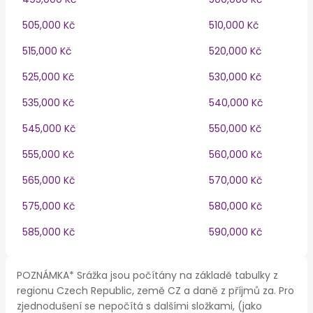
505,000 Kč
510,000 Kč
515,000 Kč
520,000 Kč
525,000 Kč
530,000 Kč
535,000 Kč
540,000 Kč
545,000 Kč
550,000 Kč
555,000 Kč
560,000 Kč
565,000 Kč
570,000 Kč
575,000 Kč
580,000 Kč
585,000 Kč
590,000 Kč
POZNÁMKA* Srážka jsou počítány na základě tabulky z
regionu Czech Republic, země CZ a daně z příjmů za. Pro
zjednodušení se nepočítá s dalšími složkami, (jako