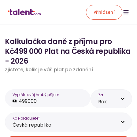
Přihlášení
Kalkulačka daně z příjmu pro
Kč499 000 Plat na Česká republika
- 2026
Zjistěte, kolik je váš plat po zdanění
Vyplňte svůj hrubý příjem
Za
Rok
Kde pracujete?
Česká republika