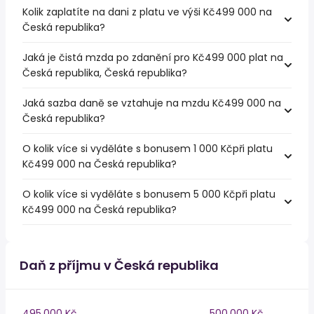
Kolik zaplatíte na dani z platu ve výši Kč499 000 na
Česká republika?
Jaká je čistá mzda po zdanění pro Kč499 000 plat na
Česká republika, Česká republika?
Jaká sazba daně se vztahuje na mzdu Kč499 000 na
Česká republika?
O kolik více si vyděláte s bonusem 1 000 Kčpři platu
Kč499 000 na Česká republika?
O kolik více si vyděláte s bonusem 5 000 Kčpři platu
Kč499 000 na Česká republika?
Daň z příjmu v Česká republika
495,000 Kč
500,000 Kč