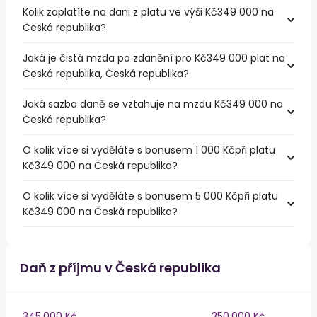
Kolik zaplatíte na dani z platu ve výši Kč349 000 na
Česká republika?
Jaká je čistá mzda po zdanění pro Kč349 000 plat na
Česká republika, Česká republika?
Jaká sazba daně se vztahuje na mzdu Kč349 000 na
Česká republika?
O kolik více si vyděláte s bonusem 1 000 Kčpři platu
Kč349 000 na Česká republika?
O kolik více si vyděláte s bonusem 5 000 Kčpři platu
Kč349 000 na Česká republika?
Daň z příjmu v Česká republika
345,000 Kč
350,000 Kč