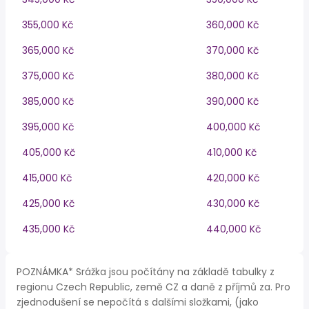
355,000 Kč
360,000 Kč
365,000 Kč
370,000 Kč
375,000 Kč
380,000 Kč
385,000 Kč
390,000 Kč
395,000 Kč
400,000 Kč
405,000 Kč
410,000 Kč
415,000 Kč
420,000 Kč
425,000 Kč
430,000 Kč
435,000 Kč
440,000 Kč
POZNÁMKA* Srážka jsou počítány na základě tabulky z
regionu Czech Republic, země CZ a daně z příjmů za. Pro
zjednodušení se nepočítá s dalšími složkami, (jako