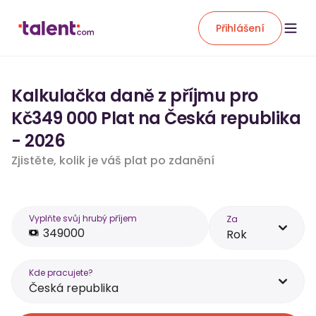
Přihlášení
Kalkulačka daně z příjmu pro
Kč349 000 Plat na Česká republika
- 2026
Zjistěte, kolik je váš plat po zdanění
Vyplňte svůj hrubý příjem
Za
Rok
Kde pracujete?
Česká republika