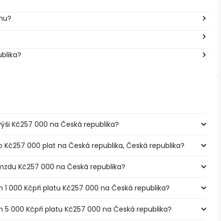
inu?
ublika?
e výši Kč257 000 na Česká republika?
o Kč257 000 plat na Česká republika, Česká republika?
mzdu Kč257 000 na Česká republika?
m 1 000 Kčpři platu Kč257 000 na Česká republika?
em 5 000 Kčpři platu Kč257 000 na Česká republika?