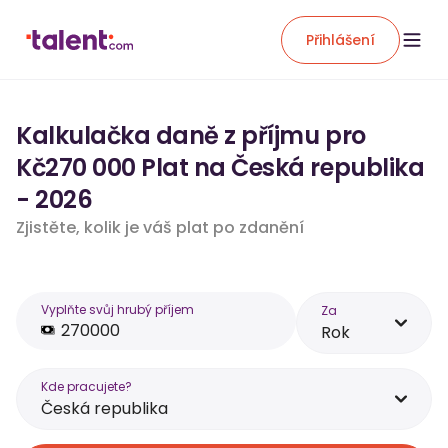
Přihlášení
Kalkulačka daně z příjmu pro
Kč270 000 Plat na Česká republika
- 2026
Zjistěte, kolik je váš plat po zdanění
Vyplňte svůj hrubý příjem
Za
Rok
Kde pracujete?
Česká republika