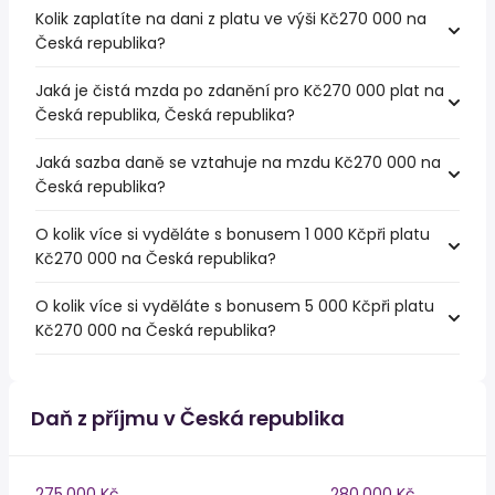
Kolik zaplatíte na dani z platu ve výši Kč270 000 na
Česká republika?
Jaká je čistá mzda po zdanění pro Kč270 000 plat na
Česká republika, Česká republika?
Jaká sazba daně se vztahuje na mzdu Kč270 000 na
Česká republika?
O kolik více si vyděláte s bonusem 1 000 Kčpři platu
Kč270 000 na Česká republika?
O kolik více si vyděláte s bonusem 5 000 Kčpři platu
Kč270 000 na Česká republika?
Daň z příjmu v Česká republika
275,000 Kč
280,000 Kč