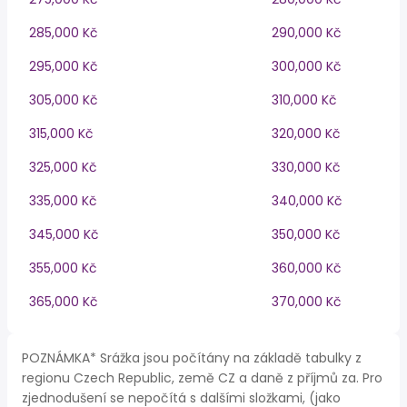
285,000 Kč
290,000 Kč
295,000 Kč
300,000 Kč
305,000 Kč
310,000 Kč
315,000 Kč
320,000 Kč
325,000 Kč
330,000 Kč
335,000 Kč
340,000 Kč
345,000 Kč
350,000 Kč
355,000 Kč
360,000 Kč
365,000 Kč
370,000 Kč
POZNÁMKA* Srážka jsou počítány na základě tabulky z
regionu Czech Republic, země CZ a daně z příjmů za. Pro
zjednodušení se nepočítá s dalšími složkami, (jako