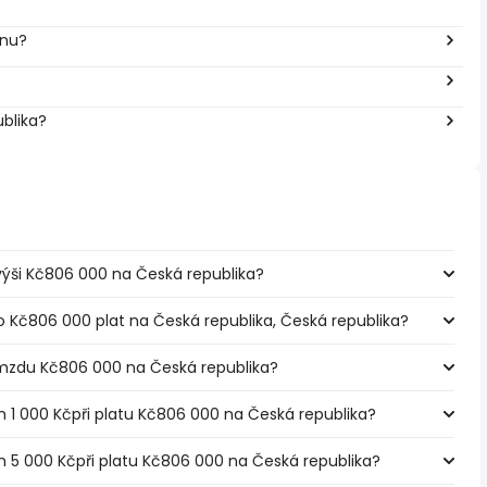
inu?
ublika?
e výši Kč806 000 na Česká republika?
o Kč806 000 plat na Česká republika, Česká republika?
mzdu Kč806 000 na Česká republika?
m 1 000 Kčpři platu Kč806 000 na Česká republika?
em 5 000 Kčpři platu Kč806 000 na Česká republika?