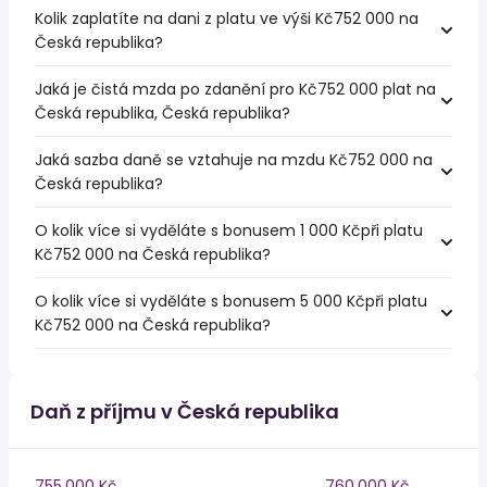
Kolik zaplatíte na dani z platu ve výši Kč752 000 na
Česká republika?
Jaká je čistá mzda po zdanění pro Kč752 000 plat na
Česká republika, Česká republika?
Jaká sazba daně se vztahuje na mzdu Kč752 000 na
Česká republika?
O kolik více si vyděláte s bonusem 1 000 Kčpři platu
Kč752 000 na Česká republika?
O kolik více si vyděláte s bonusem 5 000 Kčpři platu
Kč752 000 na Česká republika?
Daň z příjmu v Česká republika
755,000 Kč
760,000 Kč