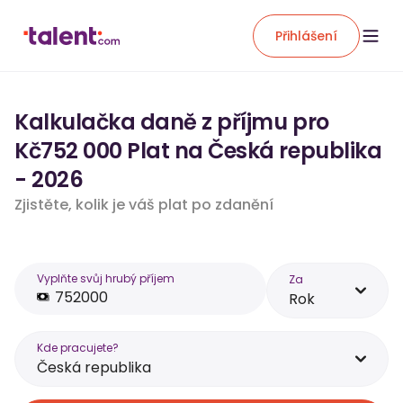
Přihlášení
Kalkulačka daně z příjmu pro
Kč752 000 Plat na Česká republika
- 2026
Zjistěte, kolik je váš plat po zdanění
Vyplňte svůj hrubý příjem
Za
Rok
Kde pracujete?
Česká republika