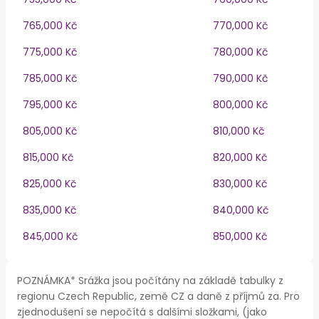
765,000 Kč
770,000 Kč
775,000 Kč
780,000 Kč
785,000 Kč
790,000 Kč
795,000 Kč
800,000 Kč
805,000 Kč
810,000 Kč
815,000 Kč
820,000 Kč
825,000 Kč
830,000 Kč
835,000 Kč
840,000 Kč
845,000 Kč
850,000 Kč
POZNÁMKA* Srážka jsou počítány na základě tabulky z
regionu Czech Republic, země CZ a daně z příjmů za. Pro
zjednodušení se nepočítá s dalšími složkami, (jako