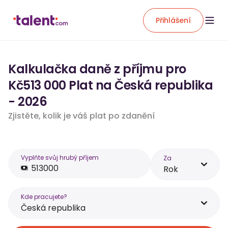
Přihlášení
Kalkulačka daně z příjmu pro
Kč513 000 Plat na Česká republika
- 2026
Zjistěte, kolik je váš plat po zdanění
Vyplňte svůj hrubý příjem
Za
Rok
Kde pracujete?
Česká republika