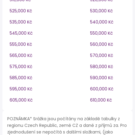
525,000 Kč
530,000 Kč
535,000 Kč
540,000 Kč
545,000 Kč
550,000 Kč
555,000 Kč
560,000 Kč
565,000 Kč
570,000 Kč
575,000 Kč
580,000 Kč
585,000 Kč
590,000 Kč
595,000 Kč
600,000 Kč
605,000 Kč
610,000 Kč
POZNÁMKA* Srážka jsou počítány na základě tabulky z
regionu Czech Republic, země CZ a daně z příjmů za. Pro
zjednodušení se nepočítá s dalšími složkami, (jako