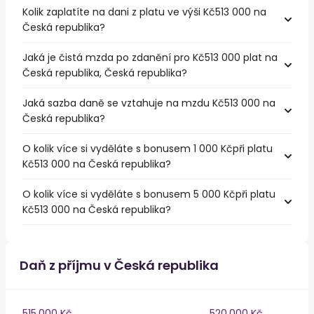
Kolik zaplatíte na dani z platu ve výši Kč513 000 na
Česká republika?
Jaká je čistá mzda po zdanění pro Kč513 000 plat na
Česká republika, Česká republika?
Jaká sazba daně se vztahuje na mzdu Kč513 000 na
Česká republika?
O kolik více si vyděláte s bonusem 1 000 Kčpři platu
Kč513 000 na Česká republika?
O kolik více si vyděláte s bonusem 5 000 Kčpři platu
Kč513 000 na Česká republika?
Daň z příjmu v Česká republika
515,000 Kč
520,000 Kč