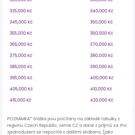
335,000 Kč
340,000 Kč
345,000 Kč
350,000 Kč
355,000 Kč
360,000 Kč
365,000 Kč
370,000 Kč
375,000 Kč
380,000 Kč
385,000 Kč
390,000 Kč
395,000 Kč
400,000 Kč
405,000 Kč
410,000 Kč
415,000 Kč
420,000 Kč
POZNÁMKA* Srážka jsou počítány na základě tabulky z
regionu Czech Republic, země CZ a daně z příjmů za. Pro
zjednodušení se nepočítá s dalšími složkami, (jako