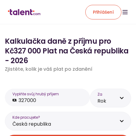
Přihlášení
Kalkulačka daně z příjmu pro
Kč327 000 Plat na Česká republika
- 2026
Zjistěte, kolik je váš plat po zdanění
Vyplňte svůj hrubý příjem
Za
Rok
Kde pracujete?
Česká republika