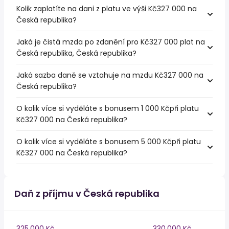
Kolik zaplatíte na dani z platu ve výši Kč327 000 na
Česká republika?
Jaká je čistá mzda po zdanění pro Kč327 000 plat na
Česká republika, Česká republika?
Jaká sazba daně se vztahuje na mzdu Kč327 000 na
Česká republika?
O kolik více si vyděláte s bonusem 1 000 Kčpři platu
Kč327 000 na Česká republika?
O kolik více si vyděláte s bonusem 5 000 Kčpři platu
Kč327 000 na Česká republika?
Daň z příjmu v Česká republika
325,000 Kč
330,000 Kč