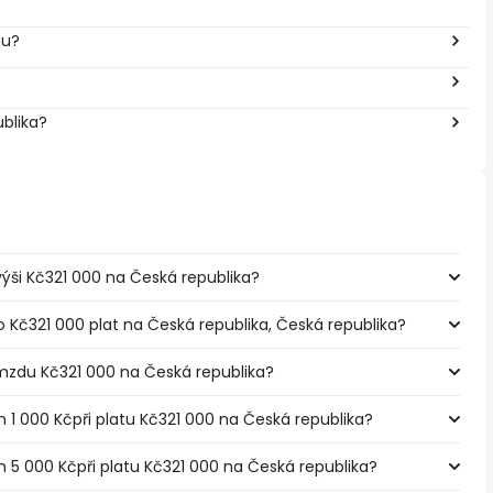
nu?
ublika?
 výši Kč321 000 na Česká republika?
o Kč321 000 plat na Česká republika, Česká republika?
mzdu Kč321 000 na Česká republika?
m 1 000 Kčpři platu Kč321 000 na Česká republika?
m 5 000 Kčpři platu Kč321 000 na Česká republika?