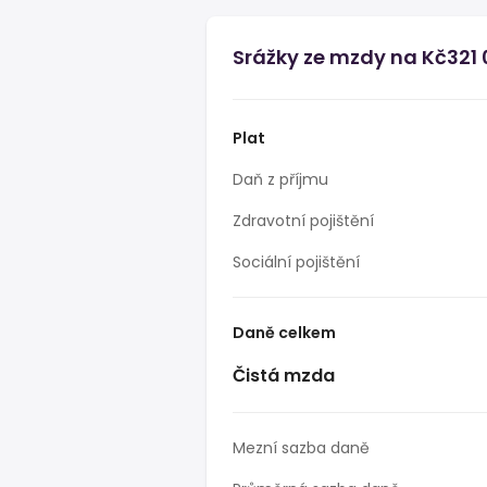
Srážky ze mzdy na Kč321 
Plat
Daň z příjmu
Zdravotní pojištění
Sociální pojištění
Daně celkem
Čistá mzda
Mezní sazba daně