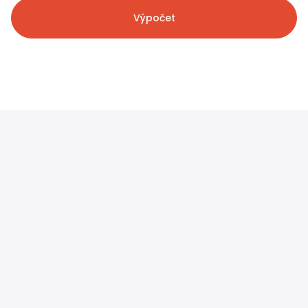
Výpočet