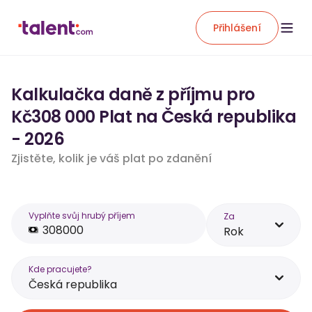
Přihlášení
Kalkulačka daně z příjmu pro
Kč308 000 Plat na Česká republika
- 2026
Zjistěte, kolik je váš plat po zdanění
Vyplňte svůj hrubý příjem
Za
Rok
Kde pracujete?
Česká republika