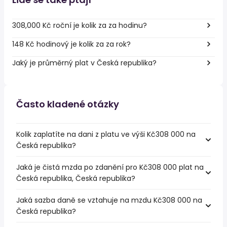
308,000 Kč roční je kolik za za hodinu?
148 Kč hodinový je kolik za za rok?
Jaký je průměrný plat v Česká republika?
Často kladené otázky
Kolik zaplatíte na dani z platu ve výši Kč308 000 na
Česká republika?
Jaká je čistá mzda po zdanění pro Kč308 000 plat na
Česká republika, Česká republika?
Jaká sazba daně se vztahuje na mzdu Kč308 000 na
Česká republika?