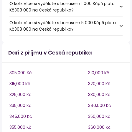
O kolik více si vyděláte s bonusem 1 000 Kčpři platu
Kč308 000 na Česká republika?
O kolik více si vyděláte s bonusem 5 000 Kčpři platu
Kč308 000 na Česká republika?
Daň z příjmu v Česká republika
305,000 Kč
310,000 Kč
315,000 Kč
320,000 Kč
325,000 Kč
330,000 Kč
335,000 Kč
340,000 Kč
345,000 Kč
350,000 Kč
355,000 Kč
360,000 Kč