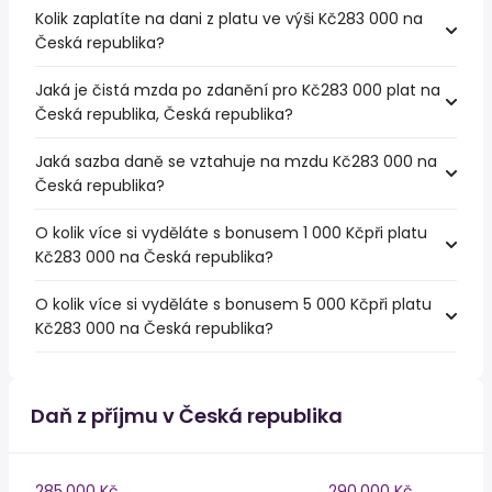
Kolik zaplatíte na dani z platu ve výši Kč283 000 na
Česká republika?
Jaká je čistá mzda po zdanění pro Kč283 000 plat na
Česká republika, Česká republika?
Jaká sazba daně se vztahuje na mzdu Kč283 000 na
Česká republika?
O kolik více si vyděláte s bonusem 1 000 Kčpři platu
Kč283 000 na Česká republika?
O kolik více si vyděláte s bonusem 5 000 Kčpři platu
Kč283 000 na Česká republika?
Daň z příjmu v Česká republika
285,000 Kč
290,000 Kč