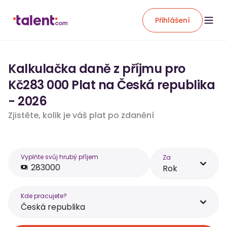
Přihlášení
Kalkulačka daně z příjmu pro
Kč283 000 Plat na Česká republika
- 2026
Zjistěte, kolik je váš plat po zdanění
Vyplňte svůj hrubý příjem
Za
Rok
Kde pracujete?
Česká republika