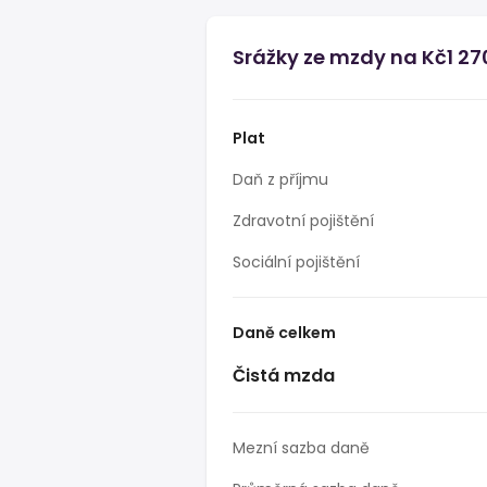
Srážky ze mzdy na Kč1 27
Plat
Daň z příjmu
Zdravotní pojištění
Sociální pojištění
Daně celkem
Čistá mzda
Mezní sazba daně