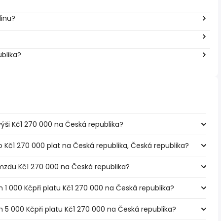
dinu?
ublika?
 výši Kč1 270 000 na Česká republika?
o Kč1 270 000 plat na Česká republika, Česká republika?
mzdu Kč1 270 000 na Česká republika?
m 1 000 Kčpři platu Kč1 270 000 na Česká republika?
m 5 000 Kčpři platu Kč1 270 000 na Česká republika?