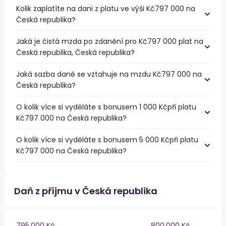
Kolik zaplatíte na dani z platu ve výši Kč797 000 na
Česká republika?
Jaká je čistá mzda po zdanění pro Kč797 000 plat na
Česká republika, Česká republika?
Jaká sazba daně se vztahuje na mzdu Kč797 000 na
Česká republika?
O kolik více si vyděláte s bonusem 1 000 Kčpři platu
Kč797 000 na Česká republika?
O kolik více si vyděláte s bonusem 5 000 Kčpři platu
Kč797 000 na Česká republika?
Daň z příjmu v Česká republika
795,000 Kč
800,000 Kč