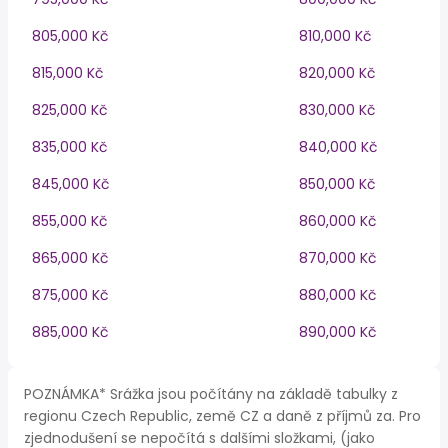
805,000 Kč
810,000 Kč
815,000 Kč
820,000 Kč
825,000 Kč
830,000 Kč
835,000 Kč
840,000 Kč
845,000 Kč
850,000 Kč
855,000 Kč
860,000 Kč
865,000 Kč
870,000 Kč
875,000 Kč
880,000 Kč
885,000 Kč
890,000 Kč
POZNÁMKA* Srážka jsou počítány na základě tabulky z
regionu Czech Republic, země CZ a daně z příjmů za. Pro
zjednodušení se nepočítá s dalšími složkami, (jako