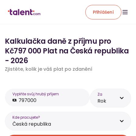
Přihlášení
Kalkulačka daně z příjmu pro
Kč797 000 Plat na Česká republika
- 2026
Zjistěte, kolik je váš plat po zdanění
Vyplňte svůj hrubý příjem
Za
Rok
Kde pracujete?
Česká republika