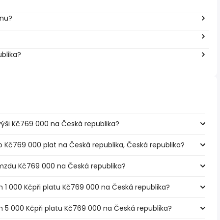
inu?
ublika?
e výši Kč769 000 na Česká republika?
o Kč769 000 plat na Česká republika, Česká republika?
mzdu Kč769 000 na Česká republika?
m 1 000 Kčpři platu Kč769 000 na Česká republika?
em 5 000 Kčpři platu Kč769 000 na Česká republika?