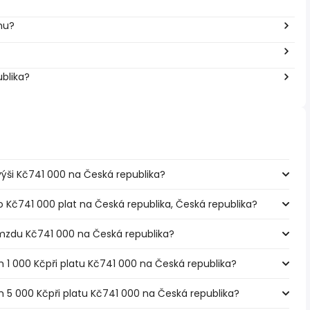
inu?
ublika?
 výši Kč741 000 na Česká republika?
o Kč741 000 plat na Česká republika, Česká republika?
mzdu Kč741 000 na Česká republika?
m 1 000 Kčpři platu Kč741 000 na Česká republika?
m 5 000 Kčpři platu Kč741 000 na Česká republika?