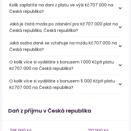
Kolik zaplatíte na dani z platu ve výši Kč707 000 na
Česká republika?
Jaká je čistá mzda po zdanění pro Kč707 000 plat na
Česká republika, Česká republika?
Jaká sazba daně se vztahuje na mzdu Kč707 000 na
Česká republika?
O kolik více si vyděláte s bonusem 1 000 Kčpři platu
Kč707 000 na Česká republika?
O kolik více si vyděláte s bonusem 5 000 Kčpři platu
Kč707 000 na Česká republika?
Daň z příjmu v Česká republika
705,000 Kč
710,000 Kč