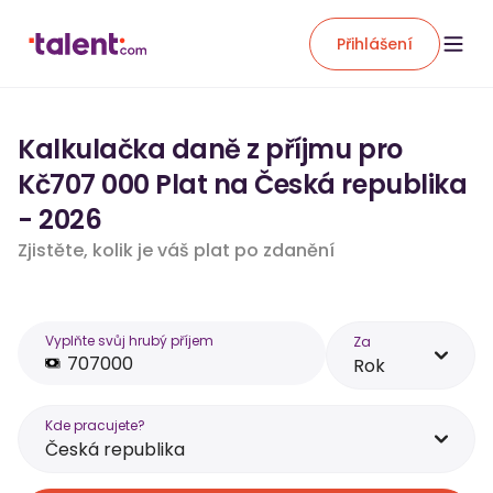
Přihlášení
Kalkulačka daně z příjmu pro
Kč707 000 Plat na Česká republika
- 2026
Zjistěte, kolik je váš plat po zdanění
Vyplňte svůj hrubý příjem
Za
Rok
Kde pracujete?
Česká republika