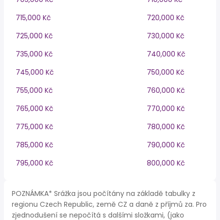
715,000 Kč
720,000 Kč
725,000 Kč
730,000 Kč
735,000 Kč
740,000 Kč
745,000 Kč
750,000 Kč
755,000 Kč
760,000 Kč
765,000 Kč
770,000 Kč
775,000 Kč
780,000 Kč
785,000 Kč
790,000 Kč
795,000 Kč
800,000 Kč
POZNÁMKA* Srážka jsou počítány na základě tabulky z
regionu Czech Republic, země CZ a daně z příjmů za. Pro
zjednodušení se nepočítá s dalšími složkami, (jako