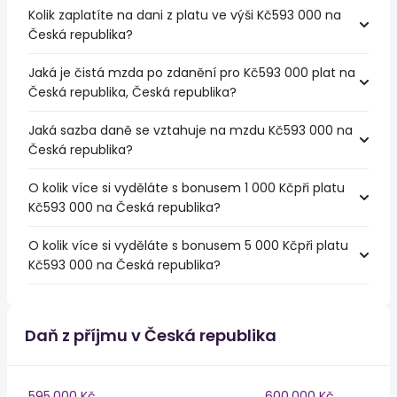
Kolik zaplatíte na dani z platu ve výši Kč593 000 na
Česká republika?
Jaká je čistá mzda po zdanění pro Kč593 000 plat na
Česká republika, Česká republika?
Jaká sazba daně se vztahuje na mzdu Kč593 000 na
Česká republika?
O kolik více si vyděláte s bonusem 1 000 Kčpři platu
Kč593 000 na Česká republika?
O kolik více si vyděláte s bonusem 5 000 Kčpři platu
Kč593 000 na Česká republika?
Daň z příjmu v Česká republika
595,000 Kč
600,000 Kč