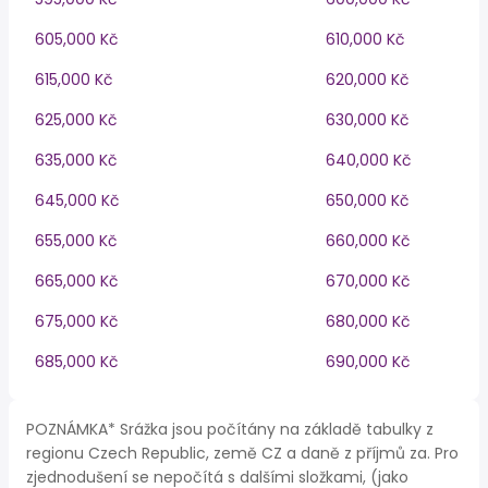
605,000 Kč
610,000 Kč
615,000 Kč
620,000 Kč
625,000 Kč
630,000 Kč
635,000 Kč
640,000 Kč
645,000 Kč
650,000 Kč
655,000 Kč
660,000 Kč
665,000 Kč
670,000 Kč
675,000 Kč
680,000 Kč
685,000 Kč
690,000 Kč
POZNÁMKA* Srážka jsou počítány na základě tabulky z
regionu Czech Republic, země CZ a daně z příjmů za. Pro
zjednodušení se nepočítá s dalšími složkami, (jako