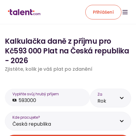
Přihlášení
Kalkulačka daně z příjmu pro
Kč593 000 Plat na Česká republika
- 2026
Zjistěte, kolik je váš plat po zdanění
Vyplňte svůj hrubý příjem
Za
Rok
Kde pracujete?
Česká republika