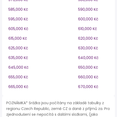
585,000 Kč
590,000 Kč
595,000 Kč
600,000 Kč
605,000 Kč
610,000 Kč
615,000 Kč
620,000 Kč
625,000 Kč
630,000 Kč
635,000 Kč
640,000 Kč
645,000 Kč
650,000 Kč
655,000 Kč
660,000 Kč
665,000 Kč
670,000 Kč
POZNÁMKA* Srážka jsou počítány na základě tabulky z
regionu Czech Republic, země CZ a daně z příjmů za. Pro
zjednodušení se nepočítá s dalšími složkami, (jako