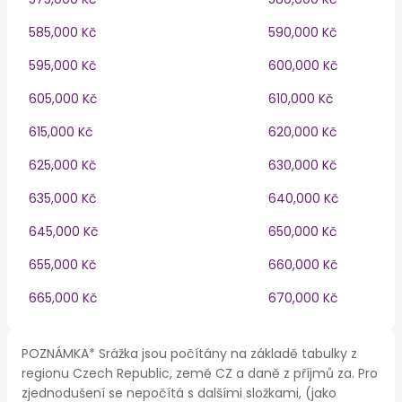
585,000 Kč
590,000 Kč
595,000 Kč
600,000 Kč
605,000 Kč
610,000 Kč
615,000 Kč
620,000 Kč
625,000 Kč
630,000 Kč
635,000 Kč
640,000 Kč
645,000 Kč
650,000 Kč
655,000 Kč
660,000 Kč
665,000 Kč
670,000 Kč
POZNÁMKA* Srážka jsou počítány na základě tabulky z
regionu Czech Republic, země CZ a daně z příjmů za. Pro
zjednodušení se nepočítá s dalšími složkami, (jako