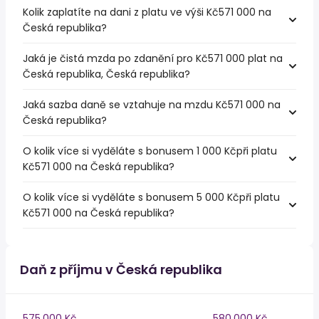
Kolik zaplatíte na dani z platu ve výši Kč571 000 na
Česká republika?
Jaká je čistá mzda po zdanění pro Kč571 000 plat na
Česká republika, Česká republika?
Jaká sazba daně se vztahuje na mzdu Kč571 000 na
Česká republika?
O kolik více si vyděláte s bonusem 1 000 Kčpři platu
Kč571 000 na Česká republika?
O kolik více si vyděláte s bonusem 5 000 Kčpři platu
Kč571 000 na Česká republika?
Daň z příjmu v Česká republika
575,000 Kč
580,000 Kč