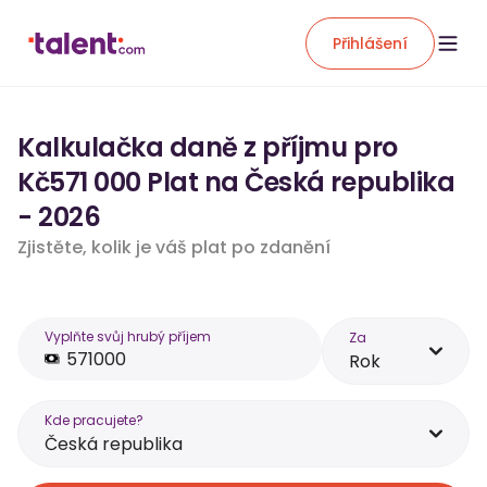
Přihlášení
Kalkulačka daně z příjmu pro
Kč571 000 Plat na Česká republika
- 2026
Zjistěte, kolik je váš plat po zdanění
Vyplňte svůj hrubý příjem
Za
Rok
Kde pracujete?
Česká republika