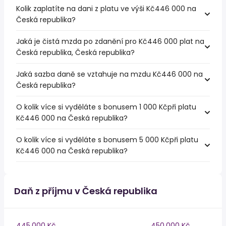
Kolik zaplatíte na dani z platu ve výši Kč446 000 na
Česká republika?
Jaká je čistá mzda po zdanění pro Kč446 000 plat na
Česká republika, Česká republika?
Jaká sazba daně se vztahuje na mzdu Kč446 000 na
Česká republika?
O kolik více si vyděláte s bonusem 1 000 Kčpři platu
Kč446 000 na Česká republika?
O kolik více si vyděláte s bonusem 5 000 Kčpři platu
Kč446 000 na Česká republika?
Daň z příjmu v Česká republika
445,000 Kč
450,000 Kč