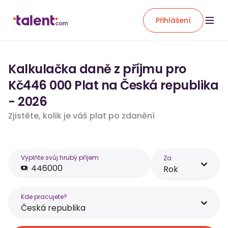
Přihlášení
Kalkulačka daně z příjmu pro
Kč446 000 Plat na Česká republika
- 2026
Zjistěte, kolik je váš plat po zdanění
Vyplňte svůj hrubý příjem
Za
Rok
Kde pracujete?
Česká republika