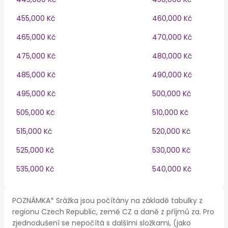
455,000 Kč
460,000 Kč
465,000 Kč
470,000 Kč
475,000 Kč
480,000 Kč
485,000 Kč
490,000 Kč
495,000 Kč
500,000 Kč
505,000 Kč
510,000 Kč
515,000 Kč
520,000 Kč
525,000 Kč
530,000 Kč
535,000 Kč
540,000 Kč
POZNÁMKA* Srážka jsou počítány na základě tabulky z
regionu Czech Republic, země CZ a daně z příjmů za. Pro
zjednodušení se nepočítá s dalšími složkami, (jako