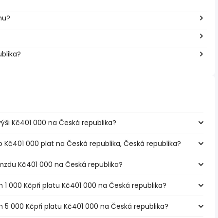
inu?
ublika?
 výši Kč401 000 na Česká republika?
o Kč401 000 plat na Česká republika, Česká republika?
mzdu Kč401 000 na Česká republika?
m 1 000 Kčpři platu Kč401 000 na Česká republika?
m 5 000 Kčpři platu Kč401 000 na Česká republika?