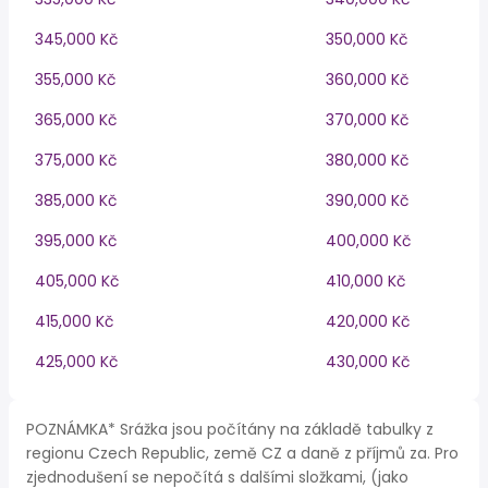
345,000 Kč
350,000 Kč
355,000 Kč
360,000 Kč
365,000 Kč
370,000 Kč
375,000 Kč
380,000 Kč
385,000 Kč
390,000 Kč
395,000 Kč
400,000 Kč
405,000 Kč
410,000 Kč
415,000 Kč
420,000 Kč
425,000 Kč
430,000 Kč
POZNÁMKA* Srážka jsou počítány na základě tabulky z
regionu Czech Republic, země CZ a daně z příjmů za. Pro
zjednodušení se nepočítá s dalšími složkami, (jako