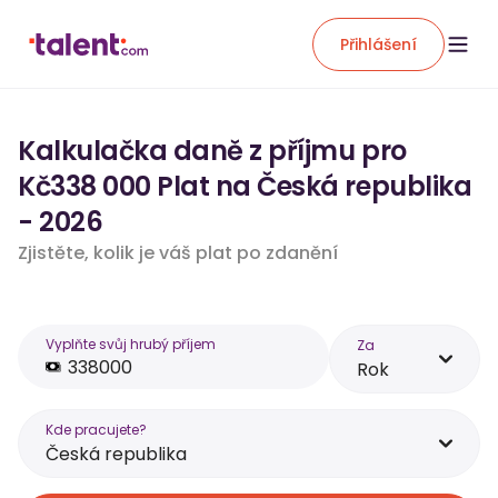
Přihlášení
Kalkulačka daně z příjmu pro
Kč338 000 Plat na Česká republika
- 2026
Zjistěte, kolik je váš plat po zdanění
Vyplňte svůj hrubý příjem
Za
Rok
Kde pracujete?
Česká republika