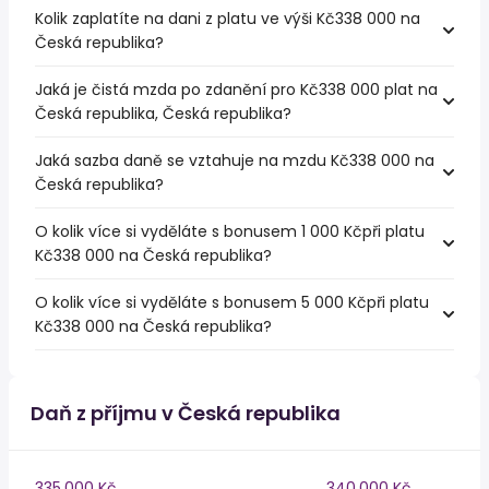
Kolik zaplatíte na dani z platu ve výši Kč338 000 na
Česká republika?
Jaká je čistá mzda po zdanění pro Kč338 000 plat na
Česká republika, Česká republika?
Jaká sazba daně se vztahuje na mzdu Kč338 000 na
Česká republika?
O kolik více si vyděláte s bonusem 1 000 Kčpři platu
Kč338 000 na Česká republika?
O kolik více si vyděláte s bonusem 5 000 Kčpři platu
Kč338 000 na Česká republika?
Daň z příjmu v Česká republika
335,000 Kč
340,000 Kč