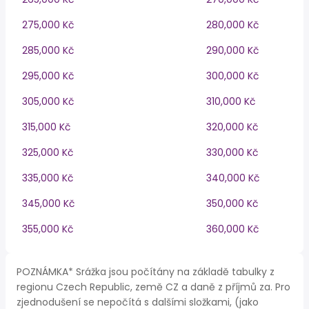
275,000 Kč
280,000 Kč
285,000 Kč
290,000 Kč
295,000 Kč
300,000 Kč
305,000 Kč
310,000 Kč
315,000 Kč
320,000 Kč
325,000 Kč
330,000 Kč
335,000 Kč
340,000 Kč
345,000 Kč
350,000 Kč
355,000 Kč
360,000 Kč
POZNÁMKA* Srážka jsou počítány na základě tabulky z
regionu Czech Republic, země CZ a daně z příjmů za. Pro
zjednodušení se nepočítá s dalšími složkami, (jako