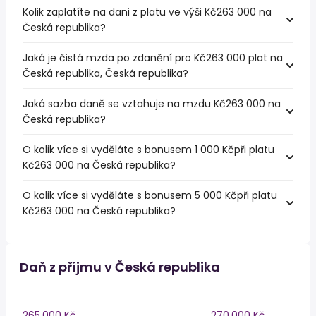
Kolik zaplatíte na dani z platu ve výši Kč263 000 na
Česká republika?
Jaká je čistá mzda po zdanění pro Kč263 000 plat na
Česká republika, Česká republika?
Jaká sazba daně se vztahuje na mzdu Kč263 000 na
Česká republika?
O kolik více si vyděláte s bonusem 1 000 Kčpři platu
Kč263 000 na Česká republika?
O kolik více si vyděláte s bonusem 5 000 Kčpři platu
Kč263 000 na Česká republika?
Daň z příjmu v Česká republika
265,000 Kč
270,000 Kč