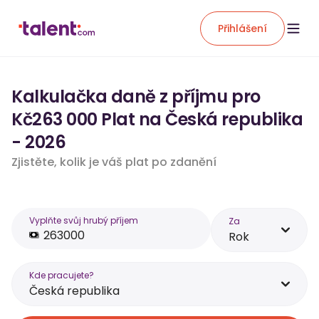
Přihlášení
Kalkulačka daně z příjmu pro
Kč263 000 Plat na Česká republika
- 2026
Zjistěte, kolik je váš plat po zdanění
Vyplňte svůj hrubý příjem
Za
Rok
Kde pracujete?
Česká republika