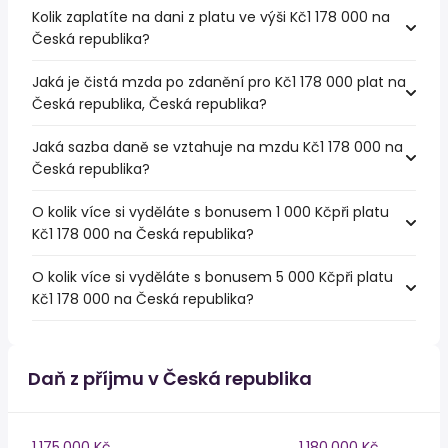
Kolik zaplatíte na dani z platu ve výši Kč1 178 000 na
Česká republika?
Jaká je čistá mzda po zdanění pro Kč1 178 000 plat na
Česká republika, Česká republika?
Jaká sazba daně se vztahuje na mzdu Kč1 178 000 na
Česká republika?
O kolik více si vyděláte s bonusem 1 000 Kčpři platu
Kč1 178 000 na Česká republika?
O kolik více si vyděláte s bonusem 5 000 Kčpři platu
Kč1 178 000 na Česká republika?
Daň z příjmu v Česká republika
1,175,000 Kč
1,180,000 Kč