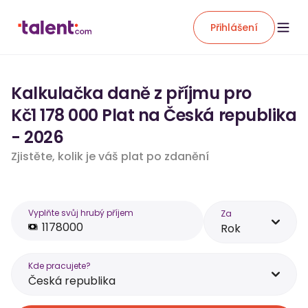
Přihlášení
Kalkulačka daně z příjmu pro
Kč1 178 000 Plat na Česká republika
- 2026
Zjistěte, kolik je váš plat po zdanění
Vyplňte svůj hrubý příjem
Za
Rok
Kde pracujete?
Česká republika