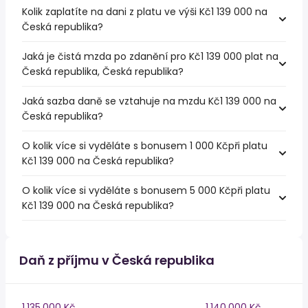
Kolik zaplatíte na dani z platu ve výši Kč1 139 000 na
Česká republika?
Jaká je čistá mzda po zdanění pro Kč1 139 000 plat na
Česká republika, Česká republika?
Jaká sazba daně se vztahuje na mzdu Kč1 139 000 na
Česká republika?
O kolik více si vyděláte s bonusem 1 000 Kčpři platu
Kč1 139 000 na Česká republika?
O kolik více si vyděláte s bonusem 5 000 Kčpři platu
Kč1 139 000 na Česká republika?
Daň z příjmu v Česká republika
1,135,000 Kč
1,140,000 Kč