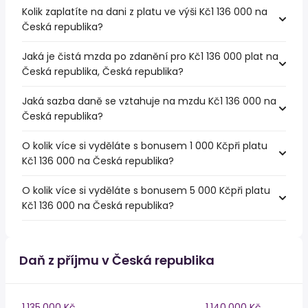
Kolik zaplatíte na dani z platu ve výši Kč1 136 000 na
Česká republika?
Jaká je čistá mzda po zdanění pro Kč1 136 000 plat na
Česká republika, Česká republika?
Jaká sazba daně se vztahuje na mzdu Kč1 136 000 na
Česká republika?
O kolik více si vyděláte s bonusem 1 000 Kčpři platu
Kč1 136 000 na Česká republika?
O kolik více si vyděláte s bonusem 5 000 Kčpři platu
Kč1 136 000 na Česká republika?
Daň z příjmu v Česká republika
1,135,000 Kč
1,140,000 Kč