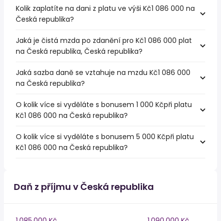
Kolik zaplatíte na dani z platu ve výši Kč1 086 000 na
Česká republika?
Jaká je čistá mzda po zdanění pro Kč1 086 000 plat
na Česká republika, Česká republika?
Jaká sazba daně se vztahuje na mzdu Kč1 086 000
na Česká republika?
O kolik více si vyděláte s bonusem 1 000 Kčpři platu
Kč1 086 000 na Česká republika?
O kolik více si vyděláte s bonusem 5 000 Kčpři platu
Kč1 086 000 na Česká republika?
Daň z příjmu v Česká republika
1,085,000 Kč
1,090,000 Kč