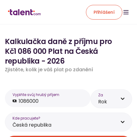
Přihlášení
Kalkulačka daně z příjmu pro
Kč1 086 000 Plat na Česká
republika - 2026
Zjistěte, kolik je váš plat po zdanění
Vyplňte svůj hrubý příjem
Za
Rok
Kde pracujete?
Česká republika