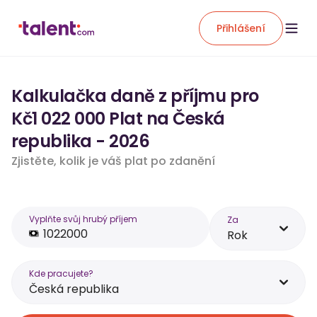
Přihlášení
Kalkulačka daně z příjmu pro
Kč1 022 000 Plat na Česká
republika - 2026
Zjistěte, kolik je váš plat po zdanění
Vyplňte svůj hrubý příjem
Za
Rok
Kde pracujete?
Česká republika